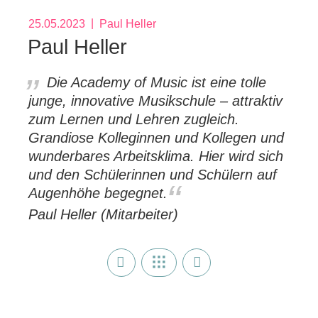
25.05.2023
Paul Heller
Paul Heller
Die Academy of Music ist eine tolle
junge, innovative Musikschule – attraktiv
zum Lernen und Lehren zugleich.
Grandiose Kolleginnen und Kollegen und
wunderbares Arbeitsklima. Hier wird sich
und den Schülerinnen und Schülern auf
Augenhöhe begegnet.
Paul Heller (Mitarbeiter)