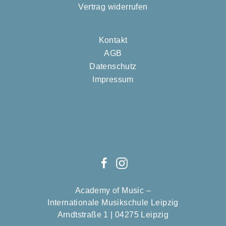
Vertrag widerrufen
Kontakt
AGB
Datenschutz
Impressum
Academy of Music –
Internationale Musikschule Leipzig
Arndtstraße 1 | 04275 Leipzig