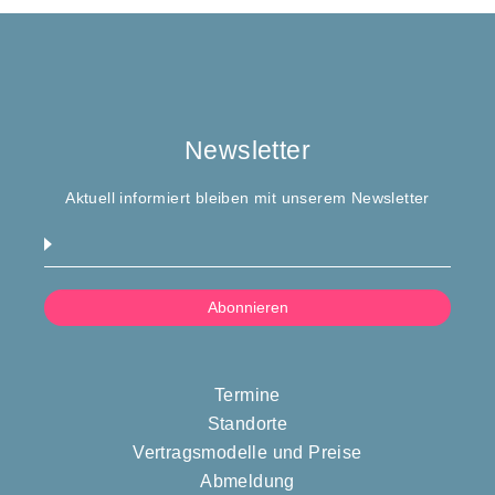
Newsletter
Aktuell informiert bleiben mit unserem Newsletter
Termine
Standorte
Vertragsmodelle und Preise
Abmeldung