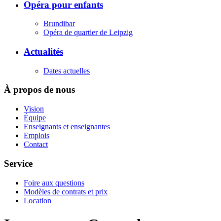
Opéra pour enfants
Brundibar
Opéra de quartier de Leipzig
Actualités
Dates actuelles
À propos de nous
Vision
Équipe
Enseignants et enseignantes
Emplois
Contact
Service
Foire aux questions
Modèles de contrats et prix
Location