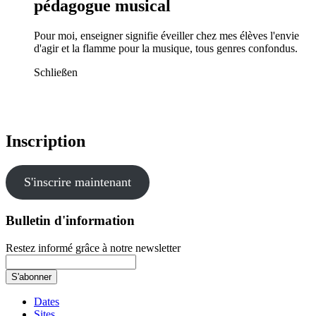
pédagogue musical
Pour moi, enseigner signifie éveiller chez mes élèves l'envie
d'agir et la flamme pour la musique, tous genres confondus.
Schließen
Inscription
S'inscrire maintenant
Bulletin d'information
Restez informé grâce à notre newsletter
Dates
Sites