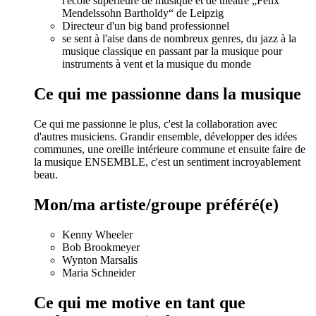
l'école supérieure de musique et de théâtre „Felix
Mendelssohn Bartholdy“ de Leipzig
Directeur d'un big band professionnel
se sent à l'aise dans de nombreux genres, du jazz à la
musique classique en passant par la musique pour
instruments à vent et la musique du monde
Ce qui me passionne dans la musique
Ce qui me passionne le plus, c'est la collaboration avec
d'autres musiciens. Grandir ensemble, développer des idées
communes, une oreille intérieure commune et ensuite faire de
la musique ENSEMBLE, c'est un sentiment incroyablement
beau.
Mon/ma artiste/groupe préféré(e)
Kenny Wheeler
Bob Brookmeyer
Wynton Marsalis
Maria Schneider
Ce qui me motive en tant que