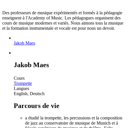
Des professeurs de musique expérimentés et formés à la pédagogie
enseignent à l'Academy of Music. Les pédagogues organisent des
cours de musique modernes et variés. Nous aimons tous la musique
et la formation instrumentale et vocale est pour nous un devoir.
Jakob Maes
Jakob Maes
Cours
Trompette
Langues
English, Deutsch
Parcours de vie
a étudié la trompette, les percussions et la composition
de jazz au conservatoire de musique de Munich et à