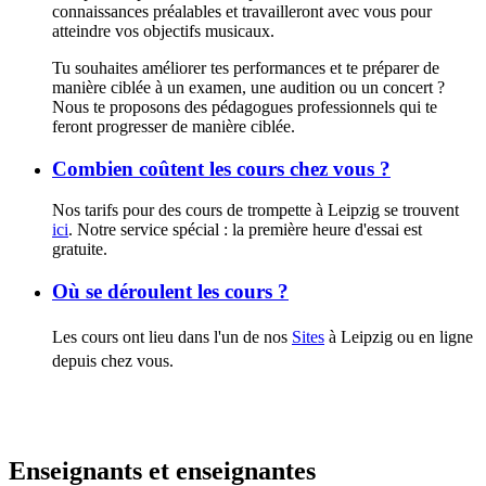
connaissances préalables et travailleront avec vous pour
atteindre vos objectifs musicaux.
Tu souhaites améliorer tes performances et te préparer de
manière ciblée à un examen, une audition ou un concert ?
Nous te proposons des pédagogues professionnels qui te
feront progresser de manière ciblée.
Combien coûtent les cours chez vous ?
Nos tarifs pour des cours de trompette à Leipzig se trouvent
ici
. Notre service spécial : la première heure d'essai est
gratuite.
Où se déroulent les cours ?
Les cours ont lieu dans l'un de nos
Sites
à Leipzig ou en ligne
depuis chez vous.
Enseignants et enseignantes