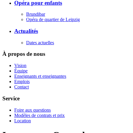
Opéra pour enfants
Brundibar
Opéra de quartier de Leipzig
Actualités
Dates actuelles
À propos de nous
Vision
Équipe
Enseignants et enseignantes
Emplois
Contact
Service
Foire aux questions
Modèles de contrats et prix
Location