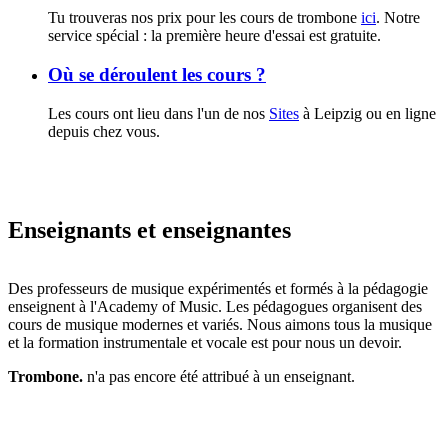
Tu trouveras nos prix pour les cours de trombone
ici
. Notre
service spécial : la première heure d'essai est gratuite.
Où se déroulent les cours ?
Les cours ont lieu dans l'un de nos
Sites
à Leipzig ou en ligne
depuis chez vous.
Enseignants et enseignantes
Des professeurs de musique expérimentés et formés à la pédagogie
enseignent à l'Academy of Music. Les pédagogues organisent des
cours de musique modernes et variés. Nous aimons tous la musique
et la formation instrumentale et vocale est pour nous un devoir.
Trombone.
n'a pas encore été attribué à un enseignant.