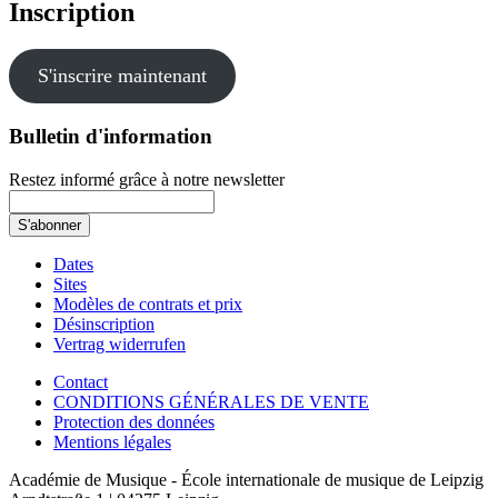
Inscription
S'inscrire maintenant
Bulletin d'information
Restez informé grâce à notre newsletter
Dates
Sites
Modèles de contrats et prix
Désinscription
Vertrag widerrufen
Contact
CONDITIONS GÉNÉRALES DE VENTE
Protection des données
Mentions légales
Académie de Musique -
École internationale de musique de Leipzig