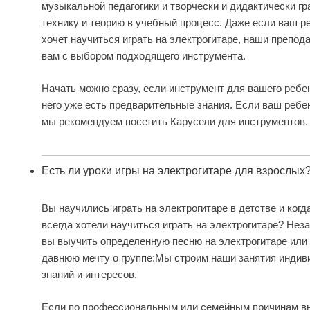
музыкальной педагогики и творчески и дидактически г
технику и теорию в учебный процесс. Даже если ваш р
хочет научиться играть на электрогитаре, наши препод
вам с выбором подходящего инструмента.
Начать можно сразу, если инструмент для вашего ребе
него уже есть предварительные знания. Если ваш ребе
мы рекомендуем посетить
Карусели для инструментов
.
Есть ли уроки игры на электрогитаре для взрослых
Вы научились играть на электрогитаре в детстве и ког
всегда хотели научиться играть на электрогитаре? Неза
вы выучить определенную песню на электрогитаре или
давнюю мечту о группе:Мы строим наши занятия индив
знаний и интересов.
Если по профессиональным или семейным причинам вы