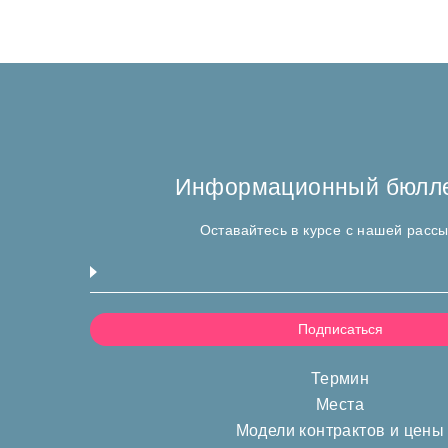
Информационный бюлл
Оставайтесь в курсе с нашей расс
Термин
Места
Модели контрактов и цены