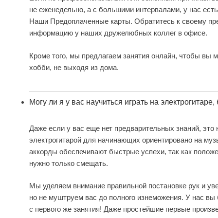
не еженедельно, а с большими интервалами, у нас есть
Наши
Предоплаченные карты
. Обратитесь к своему п
информацию у наших дружелюбных коллег в офисе.
Кроме того, мы предлагаем занятия онлайн, чтобы вы 
хобби, не выходя из дома.
Могу ли я у вас научиться играть на электрогитаре,
Даже если у вас еще нет предварительных знаний, это 
электрогитарой для начинающих ориентировано на муз
аккорды обеспечивают быстрые успехи, так как положе
нужно только смещать.
Мы уделяем внимание правильной постановке рук и уве
но не муштруем вас до полного изнеможения. У нас вы
с первого же занятия! Даже простейшие первые произв