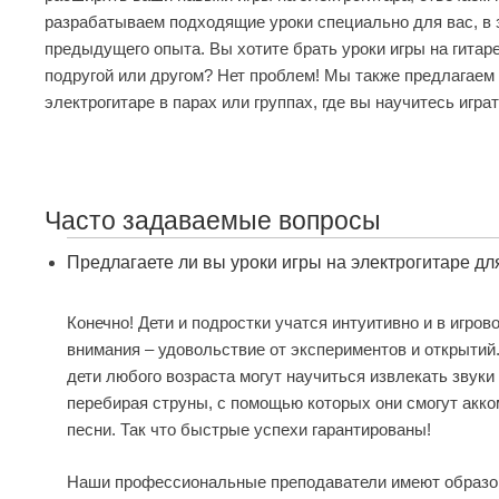
разрабатываем подходящие уроки специально для вас, в 
предыдущего опыта. Вы хотите брать уроки игры на гитаре 
подругой или другом? Нет проблем! Мы также предлагаем 
электрогитаре в парах или группах, где вы научитесь игра
Часто задаваемые вопросы
Предлагаете ли вы уроки игры на электрогитаре дл
Конечно! Дети и подростки учатся интуитивно и в игров
внимания – удовольствие от экспериментов и открытий
дети любого возраста могут научиться извлекать звуки 
перебирая струны, с помощью которых они смогут акк
песни. Так что быстрые успехи гарантированы!
Наши профессиональные преподаватели имеют образо