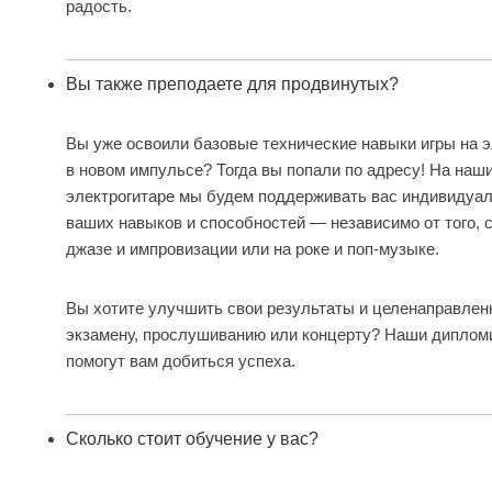
радость.
Вы также преподаете для продвинутых?
Вы уже освоили базовые технические навыки игры на э
в новом импульсе? Тогда вы попали по адресу! На наши
электрогитаре мы будем поддерживать вас индивидуаль
ваших навыков и способностей — независимо от того, 
джазе и импровизации или на роке и поп-музыке.
Вы хотите улучшить свои результаты и целенаправленн
экзамену, прослушиванию или концерту? Наши диплом
помогут вам добиться успеха.
Сколько стоит обучение у вас?