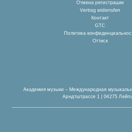
Отмена регистрации
Vertrag widerrufen
Контакт
GTC
Политика конфиденциальнос
Оттиск
Академия музыки –
Международная музыкальн
Арндтштрассе 1 | 04275 Лейп