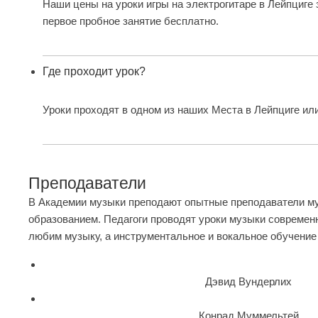
Наши цены на уроки игры на электрогитаре в Лейпциге
первое пробное занятие бесплатно.
Где проходит урок?
Уроки проходят в одном из наших
Места
в Лейпциге или
Преподаватели
В Академии музыки преподают опытные преподаватели му
образованием. Педагоги проводят уроки музыки современ
любим музыку, а инструментальное и вокальное обучение
Дэвид Вундерлих
Конрад Муммельтей