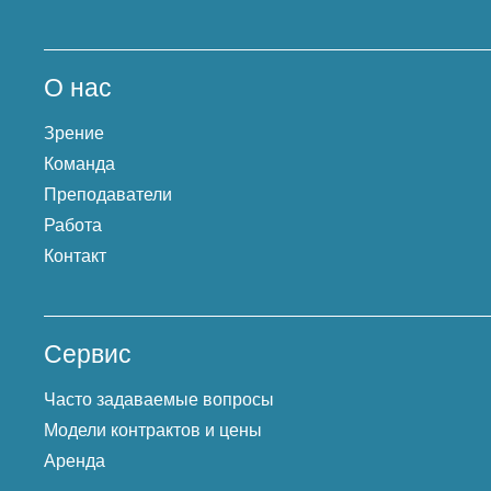
О нас
Зрение
Команда
Преподаватели
Работа
Контакт
Сервис
Часто задаваемые вопросы
Модели контрактов и цены
Аренда