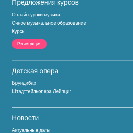
Предложения курсов
Онлайн-уроки музыки
Очное музыкальное образование
Курсы
Регистрация
Детская опера
Брундибар
Штадттейльопера Лейпциг
Новости
Актуальные даты