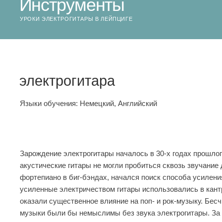
Инструменты
УРОКИ ЭЛЕКТРОГИТАРЫ В ЛЕЙПЦИГЕ
электрогитара
Языки обучения:
Немецкий, Английский
Зарождение электрогитары началось в 30-х годах прошлог
акустические гитары не могли пробиться сквозь звучание
фортепиано в биг-бэндах, начался поиск способа усилени
усиленные электричеством гитары использовались в кантр
оказали существенное влияние на поп- и рок-музыку. Бес
музыки были бы немыслимы без звука электрогитары. За 