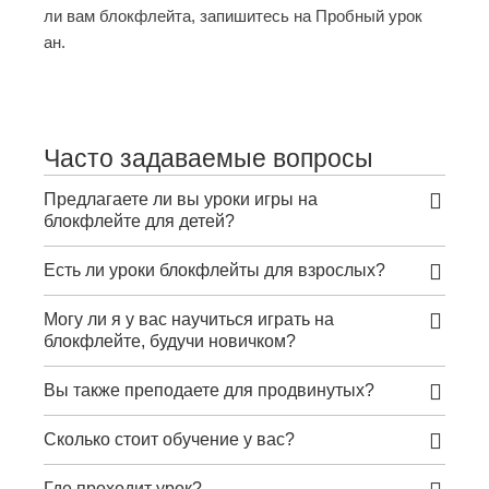
ли вам блокфлейта, запишитесь на
Пробный урок
ан.
Часто задаваемые вопросы
Предлагаете ли вы уроки игры на
блокфлейте для детей?
Есть ли уроки блокфлейты для взрослых?
Могу ли я у вас научиться играть на
блокфлейте, будучи новичком?
Вы также преподаете для продвинутых?
Сколько стоит обучение у вас?
Где проходит урок?