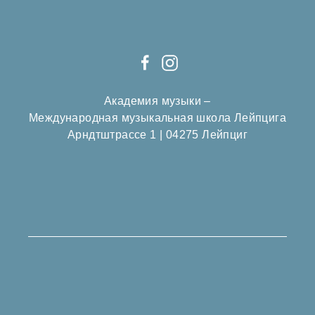
Академия музыки –
Международная музыкальная школа Лейпцига
Арндтштрассе 1 | 04275 Лейпциг