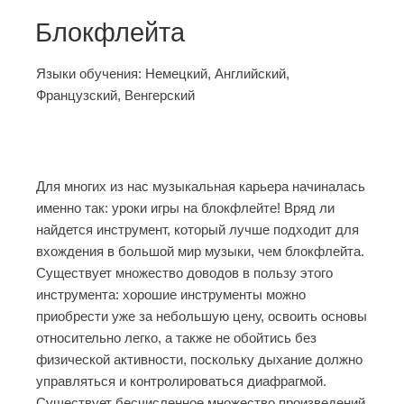
Блокфлейта
Языки обучения:
Немецкий, Английский,
Французский, Венгерский
Для многих из нас музыкальная карьера начиналась
именно так: уроки игры на блокфлейте! Вряд ли
найдется инструмент, который лучше подходит для
вхождения в большой мир музыки, чем блокфлейта.
Существует множество доводов в пользу этого
инструмента: хорошие инструменты можно
приобрести уже за небольшую цену, освоить основы
относительно легко, а также не обойтись без
физической активности, поскольку дыхание должно
управляться и контролироваться диафрагмой.
Существует бесчисленное множество произведений