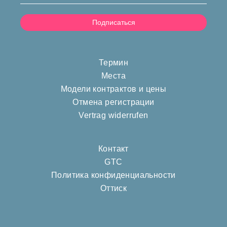
Термин
Места
Модели контрактов и цены
Отмена регистрации
Vertrag widerrufen
Контакт
GTC
Политика конфиденциальности
Оттиск