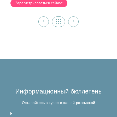
Зарегистрироваться сейчас
Информационный бюллетень
Оставайтесь в курсе с нашей рассылкой