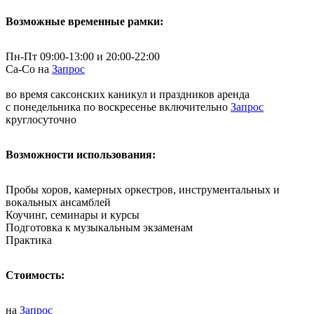
Возможные временные рамки:
Пн-Пт 09:00-13:00 и 20:00-22:00
Са-Со на
Запрос
во время саксонских каникул и праздников аренда
с понедельника по воскресенье включительно
Запрос
круглосуточно
Возможности использования:
Пробы хоров, камерных оркестров, инструментальных и
вокальных ансамблей
Коучинг, семинары и курсы
Подготовка к музыкальным экзаменам
Практика
Стоимость:
на
Запрос