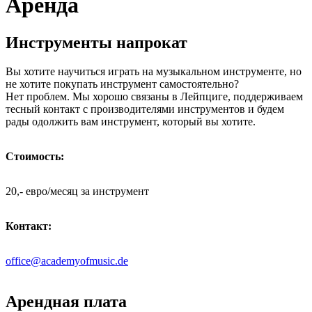
Аренда
Инструменты напрокат
Вы хотите научиться играть на музыкальном инструменте, но
не хотите покупать инструмент самостоятельно?
Нет проблем. Мы хорошо связаны в Лейпциге, поддерживаем
тесный контакт с производителями инструментов и будем
рады одолжить вам инструмент, который вы хотите.
Стоимость:
20,- евро/месяц за инструмент
Контакт:
office@academyofmusic.de
Арендная плата