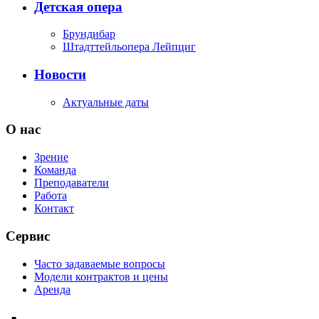
Детская опера
Брундибар
Штадттейльопера Лейпциг
Новости
Актуальные даты
О нас
Зрение
Команда
Преподаватели
Работа
Контакт
Сервис
Часто задаваемые вопросы
Модели контрактов и цены
Аренда