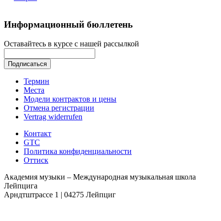
Информационный бюллетень
Оставайтесь в курсе с нашей рассылкой
Термин
Места
Модели контрактов и цены
Отмена регистрации
Vertrag widerrufen
Контакт
GTC
Политика конфиденциальности
Оттиск
Академия музыки –
Международная музыкальная школа
Лейпцига
Арндтштрассе 1 | 04275 Лейпциг