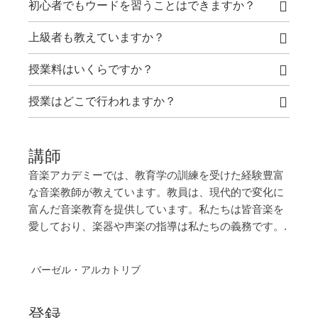
初心者でもウードを習うことはできますか？
上級者も教えていますか？
授業料はいくらですか？
授業はどこで行われますか？
講師
音楽アカデミーでは、教育学の訓練を受けた経験豊富
な音楽教師が教えています。教員は、現代的で変化に
富んだ音楽教育を提供しています。私たちは皆音楽を
愛しており、楽器や声楽の指導は私たちの義務です。.
バーゼル・アルカトリブ
登録