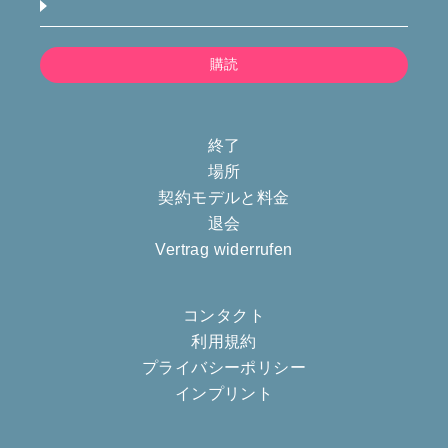
終了
場所
契約モデルと料金
退会
Vertrag widerrufen
コンタクト
利用規約
プライバシーポリシー
インプリント