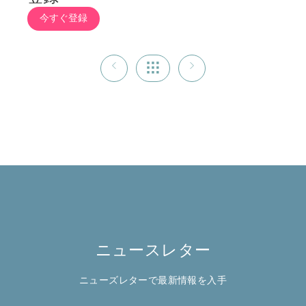
今すぐ登録
ニュースレター
ニューズレターで最新情報を入手