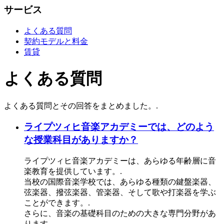
サービス
よくある質問
契約モデルと料金
賃貸
よくある質問
よくある質問とその回答をまとめました。.
ライプツィヒ音楽アカデミーでは、どのよう
な授業科目がありますか？
ライプツィヒ音楽アカデミーは、あらゆる年齢層に音
楽教育を提供しています。.
当校の国際音楽学校では、あらゆる種類の鍵盤楽器、
弦楽器、撥弦楽器、管楽器、そして歌や打楽器を学ぶ
ことができます。.
さらに、音楽の基礎科目のための大きな専門分野があ
ります。.