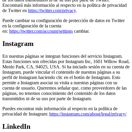
Encontrará más información al respecto en la política de privacidad
de Twitter en
https://twitter.com/privacy
.
Puede cambiar su configuración de protección de datos en Twitter
en la configuración de la cuenta
en:
https://twitter.com/account/settings
cambiar.
Instagram
En nuestras páginas se integran funciones del servicio Instagram.
Estas funciones son ofrecidas por Instagram Inc, 1601 Willow Road,
Menlo Park, CA, 94025, USA. Si ha iniciado sesión en su cuenta de
Instagram, puede vincular el contenido de nuestras páginas a su
perfil de Instagram haciendo clic en el botón de Instagram. Esto
permite a Instagram asociar su visita a nuestras páginas con su
cuenta de usuario. Queremos señalar que, como proveedores de las
páginas, no tenemos conocimiento del contenido de los datos
transmitidos ni de su uso por parte de Instagram.
Puedes encontrar más información al respecto en la política de
privacidad de Instagram:
https://instagram.com/about/legal/privacy/
LinkedIn