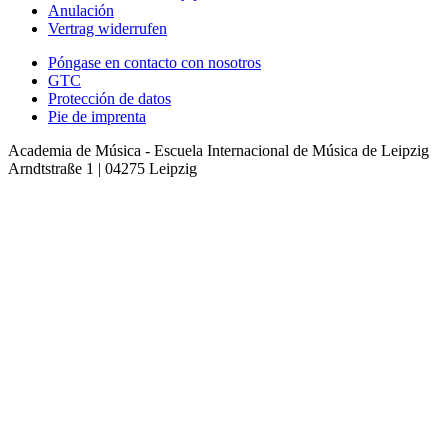
Anulación
Vertrag widerrufen
Póngase en contacto con nosotros
GTC
Protección de datos
Pie de imprenta
Academia de Música -
Escuela Internacional de Música de Leipzig
Arndtstraße 1 | 04275 Leipzig