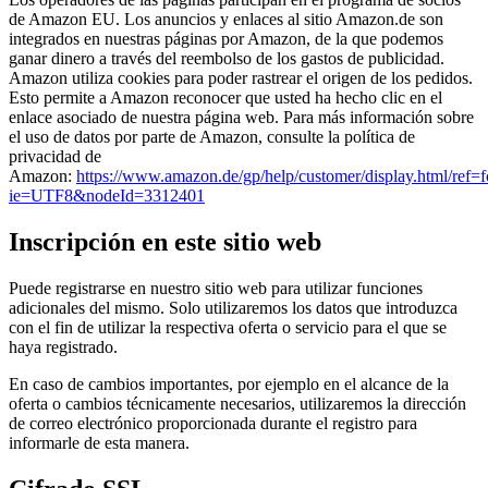
de Amazon EU. Los anuncios y enlaces al sitio Amazon.de son
integrados en nuestras páginas por Amazon, de la que podemos
ganar dinero a través del reembolso de los gastos de publicidad.
Amazon utiliza cookies para poder rastrear el origen de los pedidos.
Esto permite a Amazon reconocer que usted ha hecho clic en el
enlace asociado de nuestra página web. Para más información sobre
el uso de datos por parte de Amazon, consulte la política de
privacidad de
Amazon:
https://www.amazon.de/gp/help/customer/display.html/ref=f
ie=UTF8&nodeId=3312401
Inscripción en este sitio web
Puede registrarse en nuestro sitio web para utilizar funciones
adicionales del mismo. Solo utilizaremos los datos que introduzca
con el fin de utilizar la respectiva oferta o servicio para el que se
haya registrado.
En caso de cambios importantes, por ejemplo en el alcance de la
oferta o cambios técnicamente necesarios, utilizaremos la dirección
de correo electrónico proporcionada durante el registro para
informarle de esta manera.