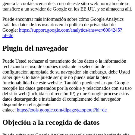
genera la cookie acerca de su uso de este sitio web normalmente se
transfiere a un servidor de Google en los EE.UU. y se almacena allí.
Puede encontrar más información sobre cómo Google Analytics
trata los datos de los usuarios en la política de privacidad de
Google:
https://support.google.com/analytics/answer/6004245?
hl=de
Plugin del navegador
Puede Usted rechazar el tratamiento de los datos o la información
rechazando el uso de cookies mediante la selección de la
configuración apropiada de su navegador, sin embargo, debe Usted
saber que si lo hace puede ser que no pueda usar la plena
funcionabilidad de este website. También puede evitar que Google
recopile los datos generados por la cookie y relacionados con su uso
del sitio web (incluida su dirección IP) y que Google procese estos
datos descargando e instalando el complemento del navegador
disponible en el siguiente
enlace:
https://tools.google.com/dlpage/gaoptout?hl=de
Objeción a la recogida de datos