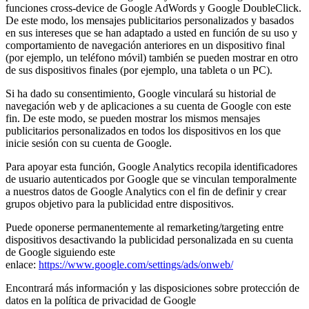
funciones cross-device de Google AdWords y Google DoubleClick.
De este modo, los mensajes publicitarios personalizados y basados
en sus intereses que se han adaptado a usted en función de su uso y
comportamiento de navegación anteriores en un dispositivo final
(por ejemplo, un teléfono móvil) también se pueden mostrar en otro
de sus dispositivos finales (por ejemplo, una tableta o un PC).
Si ha dado su consentimiento, Google vinculará su historial de
navegación web y de aplicaciones a su cuenta de Google con este
fin. De este modo, se pueden mostrar los mismos mensajes
publicitarios personalizados en todos los dispositivos en los que
inicie sesión con su cuenta de Google.
Para apoyar esta función, Google Analytics recopila identificadores
de usuario autenticados por Google que se vinculan temporalmente
a nuestros datos de Google Analytics con el fin de definir y crear
grupos objetivo para la publicidad entre dispositivos.
Puede oponerse permanentemente al remarketing/targeting entre
dispositivos desactivando la publicidad personalizada en su cuenta
de Google siguiendo este
enlace:
https://www.google.com/settings/ads/onweb/
Encontrará más información y las disposiciones sobre protección de
datos en la política de privacidad de Google