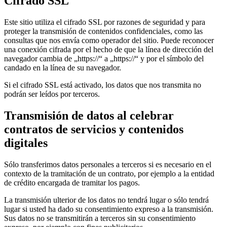
Cifrado SSL
Este sitio utiliza el cifrado SSL por razones de seguridad y para
proteger la transmisión de contenidos confidenciales, como las
consultas que nos envía como operador del sitio. Puede reconocer
una conexión cifrada por el hecho de que la línea de dirección del
navegador cambia de „https://“ a „https://“ y por el símbolo del
candado en la línea de su navegador.
Si el cifrado SSL está activado, los datos que nos transmita no
podrán ser leídos por terceros.
Transmisión de datos al celebrar
contratos de servicios y contenidos
digitales
Sólo transferimos datos personales a terceros si es necesario en el
contexto de la tramitación de un contrato, por ejemplo a la entidad
de crédito encargada de tramitar los pagos.
La transmisión ulterior de los datos no tendrá lugar o sólo tendrá
lugar si usted ha dado su consentimiento expreso a la transmisión.
Sus datos no se transmitirán a terceros sin su consentimiento