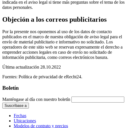
indicada en el aviso legal si tiene más preguntas sobre el tema de los
datos personales.
Objeción a los correos publicitarios
Por la presente nos oponemos al uso de los datos de contacto
publicados en el marco de nuestra obligación de aviso legal para el
envío de material publicitario e informativo no solicitado. Los
operadores de este sitio web se reservan expresamente el derecho a
emprender acciones legales en caso de envío no solicitado de
información publicitaria, como correos electrónicos basura.
Última actualización 28.10.2022
Fuentes: Política de privacidad de eRecht24.
Boletín
Manténgase al día con nuestro boletín
Fechas
Ubicaciones
Modelos de contrato y precios