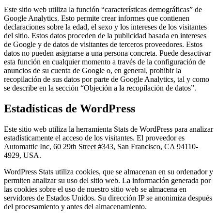
Este sitio web utiliza la función “características demográficas” de
Google Analytics. Esto permite crear informes que contienen
declaraciones sobre la edad, el sexo y los intereses de los visitantes
del sitio. Estos datos proceden de la publicidad basada en intereses
de Google y de datos de visitantes de terceros proveedores. Estos
datos no pueden asignarse a una persona concreta. Puede desactivar
esta función en cualquier momento a través de la configuración de
anuncios de su cuenta de Google o, en general, prohibir la
recopilación de sus datos por parte de Google Analytics, tal y como
se describe en la sección “Objeción a la recopilación de datos”.
Estadísticas de WordPress
Este sitio web utiliza la herramienta Stats de WordPress para analizar
estadísticamente el acceso de los visitantes. El proveedor es
Automattic Inc, 60 29th Street #343, San Francisco, CA 94110-
4929, USA.
WordPress Stats utiliza cookies, que se almacenan en su ordenador y
permiten analizar su uso del sitio web. La información generada por
las cookies sobre el uso de nuestro sitio web se almacena en
servidores de Estados Unidos. Su dirección IP se anonimiza después
del procesamiento y antes del almacenamiento.