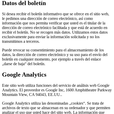
Datos del boletín
Si desea recibir el boletín informativo que se ofrece en el sitio web,
le pedimos una dirección de correo electrónico, así como
información que nos permita verificar que usted es el titular de la
dirección de correo electrónico facilitada y que está de acuerdo en
recibir el boletín. No se recogen más datos. Utilizamos estos datos
exclusivamente para enviar la información solicitada y no los
transmitimos a terceros.
Puede revocar su consentimiento para el almacenamiento de los
datos, la dirección de correo electrónico y su uso para el envío del
boletín en cualquier momento, por ejemplo a través del enlace
„darse de baja“ del boletín.
Google Analytics
Este sitio web utiliza funciones del servicio de análisis web Google
Analytics. El proveedor es Google Inc, 1600 Amphitheatre Parkway
Mountain View, CA 94043, EE.UU..
Google Analytics utiliza las denominadas „cookies“. Se trata de
archivos de texto que se almacenan en su ordenador y que permiten
analizar el uso que usted hace del sitio web. La información que