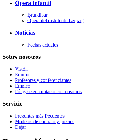
Ópera infantil
Brundibar
Ópera del distrito de Leipzig
Noticias
Fechas actuales
Sobre nosotros
Visión
Equipo
Profesores y conferenciantes
Empleo
Póngase en contacto con nosotros
Servicio
Preguntas más frecuentes
Modelos de contrato y precios
Dejar