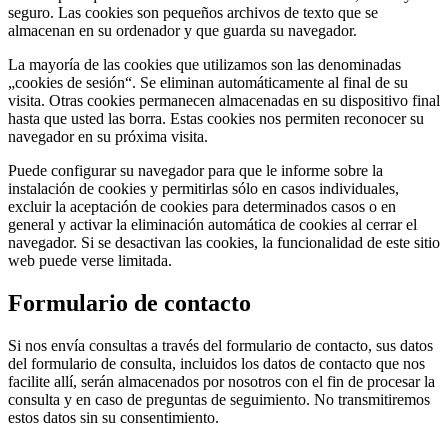
seguro. Las cookies son pequeños archivos de texto que se
almacenan en su ordenador y que guarda su navegador.
La mayoría de las cookies que utilizamos son las denominadas
„cookies de sesión“. Se eliminan automáticamente al final de su
visita. Otras cookies permanecen almacenadas en su dispositivo final
hasta que usted las borra. Estas cookies nos permiten reconocer su
navegador en su próxima visita.
Puede configurar su navegador para que le informe sobre la
instalación de cookies y permitirlas sólo en casos individuales,
excluir la aceptación de cookies para determinados casos o en
general y activar la eliminación automática de cookies al cerrar el
navegador. Si se desactivan las cookies, la funcionalidad de este sitio
web puede verse limitada.
Formulario de contacto
Si nos envía consultas a través del formulario de contacto, sus datos
del formulario de consulta, incluidos los datos de contacto que nos
facilite allí, serán almacenados por nosotros con el fin de procesar la
consulta y en caso de preguntas de seguimiento. No transmitiremos
estos datos sin su consentimiento.