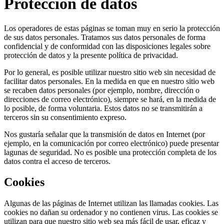
Protección de datos
Los operadores de estas páginas se toman muy en serio la protección
de sus datos personales. Tratamos sus datos personales de forma
confidencial y de conformidad con las disposiciones legales sobre
protección de datos y la presente política de privacidad.
Por lo general, es posible utilizar nuestro sitio web sin necesidad de
facilitar datos personales. En la medida en que en nuestro sitio web
se recaben datos personales (por ejemplo, nombre, dirección o
direcciones de correo electrónico), siempre se hará, en la medida de
lo posible, de forma voluntaria. Estos datos no se transmitirán a
terceros sin su consentimiento expreso.
Nos gustaría señalar que la transmisión de datos en Internet (por
ejemplo, en la comunicación por correo electrónico) puede presentar
lagunas de seguridad. No es posible una protección completa de los
datos contra el acceso de terceros.
Cookies
Algunas de las páginas de Internet utilizan las llamadas cookies. Las
cookies no dañan su ordenador y no contienen virus. Las cookies se
utilizan para que nuestro sitio web sea más fácil de usar, eficaz y