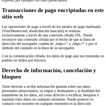
expreso, por ejemplo con fines publicitarios.
Transacciones de pago encriptadas en este
sitio web
Las operaciones de pago a través de los medios de pago habituales
(Visa/Mastercard, domiciliación bancaria) se realizan
exclusivamente a través de una conexión cifrada SSL. Puede
reconocer una conexión cifrada por el hecho de que la línea de
dirección del navegador cambia de „https://“ a „https://“ y por el
símbolo del candado en la línea de su navegador.
Con la comunicación cifrada, los datos de pago que nos transmita no
podrán ser leídos por terceros.
Derecho de información, cancelación y
bloqueo
Tiene derecho a recibir información gratuita sobre sus datos
personales almacenados, su origen y destinatario y la finalidad del
tratamiento de los datos, así como derecho a rectificar, bloquear o
suprimir estos datos en cualquier momento. Puede ponerse en
contacto con nosotros en cualquier momento en la dirección