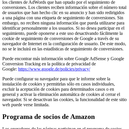
los clientes de AdWords que han optado por el seguimiento de
conversiones. Los clientes reciben información sobre el número total
de usuarios que han hecho clic en su anuncio y han sido redirigidos
a una página con una etiqueta de seguimiento de conversiones. Sin
embargo, no reciben ninguna información que pueda utilizarse para
identificar personalmente a los usuarios. Si no desea participar en el
seguimiento, puede oponerse a este uso desactivando fácilmente la
cookie de seguimiento de conversiones de Google a través de su
navegador de Internet en la configuración de usuario. De este modo,
no se le incluirá en las estadísticas de seguimiento de conversiones.
Puede encontrar más información sobre Google AdSense y Google
Conversion Tracking en la política de privacidad de
Google:
https://www.google.de/policies/privacy/
Puede configurar su navegador para que le informe sobre la
instalación de cookies y permitirlas sólo en casos individuales,
excluir la aceptación de cookies para determinados casos o en
general y activar la eliminación automática de cookies al cerrar el
navegador. Si se desactivan las cookies, la funcionalidad de este sitio
web puede verse limitada.
Programa de socios de Amazon
Los operadores de las páginas participan en el programa de socios